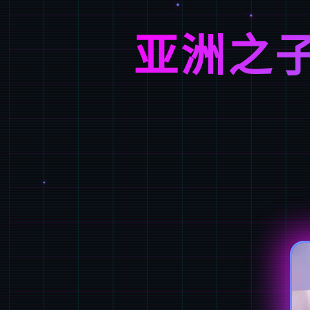
亚洲之子(