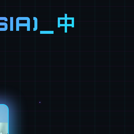
SIA)_中