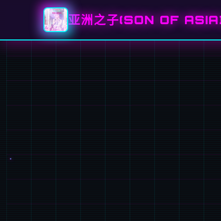
亚洲之子(SON OF ASI