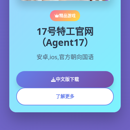
精品游戏
17号特工官网
（Agent17）
安卓,ios,官方朝向国语
中文版下载
了解更多