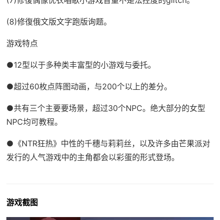
(8)修復俄文版文字跑版询题。
游戏特点
●12型以于多种类丰富型的小游戏与委托。
●超过60枚点阵图动画，与200个以上的差分。
●共有三个主要要场景，超过30个NPC。绝大部分的女型
NPC均可教程。
●《NTR狂热》中性的千穗与莉莉丝，以及许多由芒果派对
发行的人气游戏中的主角都会以彩蛋的形式登场。
游戏截图