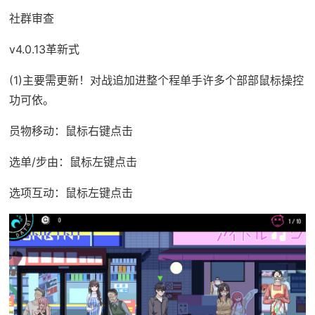
社群审查
v4.0.13革新式
(1)主要需更新！对战追加进整个程单手许多个部部鼠标操控
功可依。
员物移动：鼠标右键点击
选单/步由：鼠标左键点击
选项互动：鼠标左键点击