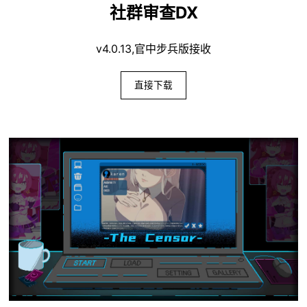
社群审查DX
v4.0.13,官中步兵版接收
直接下载