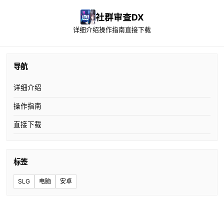
社群审查DX
详细介绍
操作指南
直接下载
导航
详细介绍
操作指南
直接下载
标签
SLG
电脑
安卓