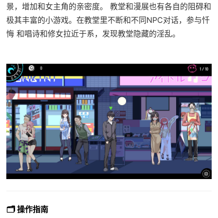
景，增加和女主角的亲密度。 教堂和漫展也有各自的阻碍和
极其丰富的小游戏。在教堂里不断和不同NPC对话，参与忏
悔 和唱诗和修女拉近于系，发现教堂隐藏的淫乱。
🗂️ 操作指南