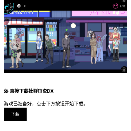
🎤 直接下载社群审查DX
游戏已准备好，点击下方按钮开始下载。
下载