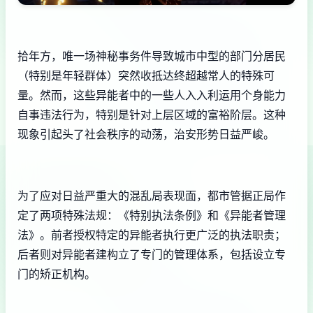
拾年方，唯一场神秘事务件导致城市中型的部门分居民
（特别是年轻群体）突然收抵达终超越常人的特殊可
量。然而，这些异能者中的一些人入入利运用个身能力
自事违法行为，特别是针对上层区域的富裕阶层。这种
现象引起头了社会秩序的动荡，治安形势日益严峻。
为了应对日益严重大的混乱局表现面，都市管据正局作
定了两项特殊法规：《特别执法条例》和《异能者管理
法》。前者授权特定的异能者执行更广泛的执法职责；
后者则对异能者建构立了专门的管理体系，包括设立专
门的矫正机构。