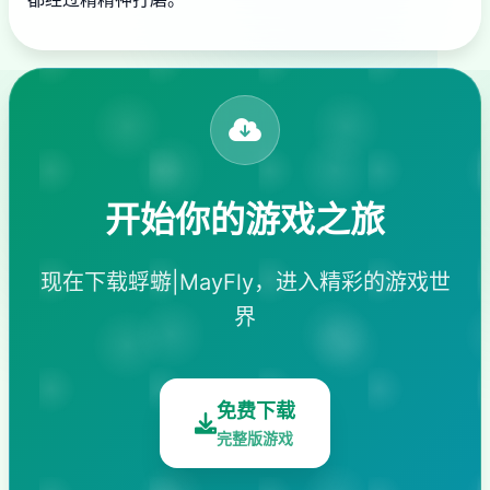
开始你的游戏之旅
现在下载蜉蝣|MayFly，进入精彩的游戏世
界
免费下载
完整版游戏