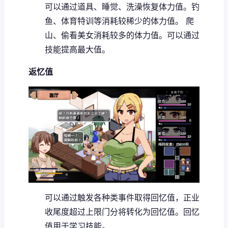
可以通过道具、睡觉、洗澡恢复体力值。
钓
鱼、体育特训等消耗较稀少的体力值。
爬
山、偷看美女消耗较多的体力值。
可以通过
技能提高最大值。
返忆值
可以通过触发各种类事件取得回忆值，正业
收尾度超过上限门分将转化为回忆值。
回忆
值用于学习技能。