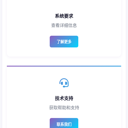
系统要求
查看详细信息
了解更多
技术支持
获取帮助和支持
联系我们