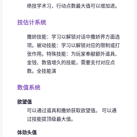
绝技学术习，行动点数最大值可以增加进。
技估计系统
撒娇技能：学习以解锁对话中撒娇界方面选
项。
被动技能：学习以解锁对应的限制或打
张作用。
特殊技能：为玩家奉献额外道具、
金钱、数值增久的技能，需要支付对应点
数。
全技能演
数值系统
欲望值
可以通过道具和撒娇获取欲望值。
可以通
过技能提顶级最大值。
体劲头值