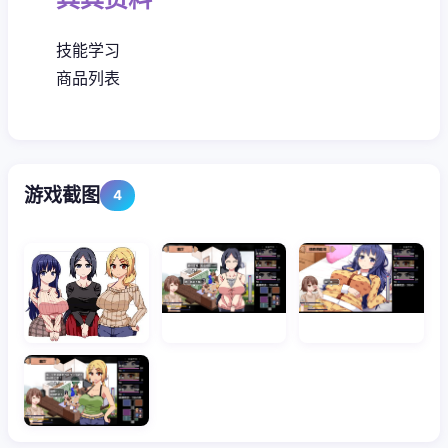
技能学习
商品列表
游戏截图
4