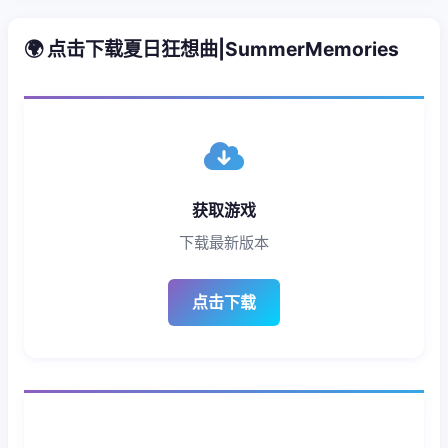
🌍 点击下载夏日狂想曲|SummerMemories
获取游戏
下载最新版本
点击下载