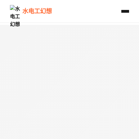
水电工幻想