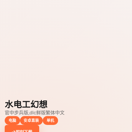
水电工幻想
官中步兵版,dlc鲜版繁体中文
电脑
安卓直装
单机