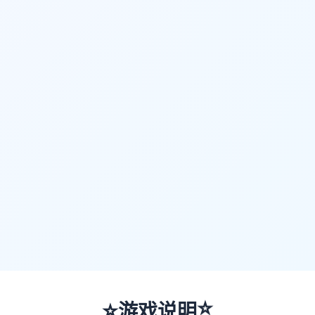
⭐
⭐
游戏说明