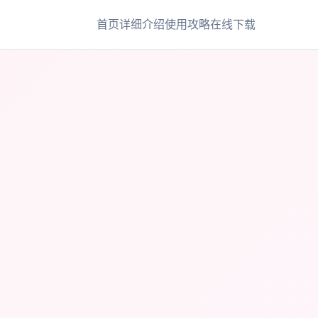
首页
详细介绍
使用攻略
在线下载