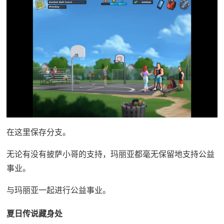
在这里保存分支。
无论有没有披萨小哥的支持，玛丽亚都毫无保留地支持公益
事业。
与玛丽亚一起进行公益事业。
夏日传说藏身处