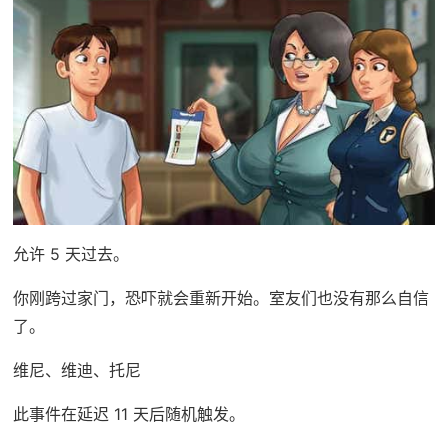
允许 5 天过去。
你刚跨过家门，恐吓就会重新开始。室友们也没有那么自信
了。
维尼、维迪、托尼
此事件在延迟 11 天后随机触发。