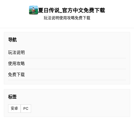
夏日传说_官方中文免费下载
玩法说明
使用攻略
免费下载
导航
玩法说明
使用攻略
免费下载
标签
安卓
PC