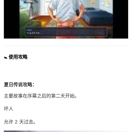
🚼 使用攻略
夏日传说攻略：
主要故事在序幕之后的第二天开始。
坏人
允许 2 天过去。