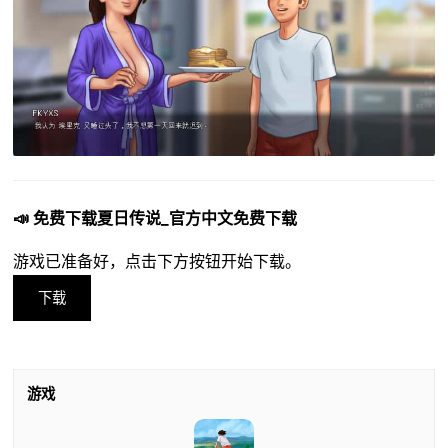
📣 免费下载夏日传说_官方中文免费下载
游戏已准备好，点击下方按钮开始下载。
下载
游戏