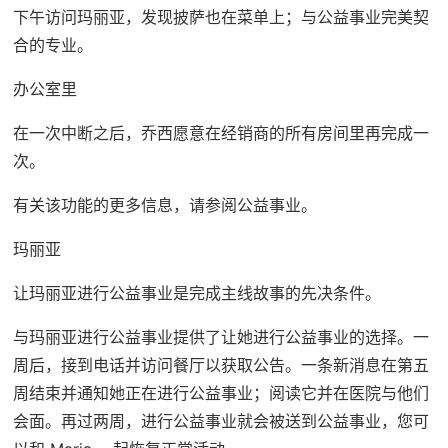
下午访问玛丽亚，发现披萨也在菜单上；与公益事业完美契
合的专业。
办公室里
在一次中断之后，乔西愿意在经销商的所有房间里再完成一
次。
有关该功能的更多信息，请参阅公益事业。
玛丽亚
让玛丽亚进行公益事业是完成主线故事的先决条件。
与玛丽亚进行公益事业提供了让她进行公益事业的选择。一
周后，接到电话并访问餐厅以获取公告。一条新消息在第五
周结束并通知她正在进行公益事业；阅读它并在医院与他们
会面。再过两周，进行公益事业就会被送到公益事业，您可