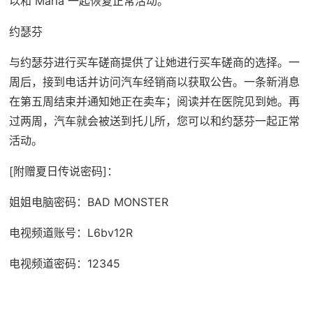
以和 Maria 一起恢复正常活动。
约瑟芬
与约瑟芬进行买车磋商提供了让她进行买车磋商的选择。一
周后，接到电话并访问汽车经销商以获取公告。一条新消息
在第五周结束并通知她正在卖车；阅读并在医院见到她。再
过两周，汽车就会被送到托儿所，您可以和约瑟芬一起正常
活动。
[附赠夏日传说密码]：
姐姐电脑密码：BAD MONSTER
电视频道账号：L6bv12R
电视频道密码：12345