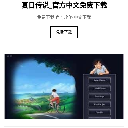
夏日传说_官方中文免费下载
免费下载,官方攻略,中文下载
免费下载