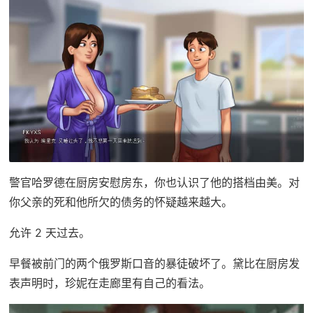
警官哈罗德在厨房安慰房东，你也认识了他的搭档由美。对
你父亲的死和他所欠的债务的怀疑越来越大。
允许 2 天过去。
早餐被前门的两个俄罗斯口音的暴徒破坏了。黛比在厨房发
表声明时，珍妮在走廊里有自己的看法。