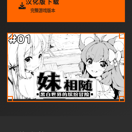
汉化版下载
完整游戏版本