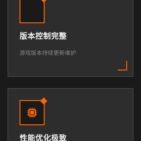
版本控制完整
游戏版本持续更新维护
性能优化极致