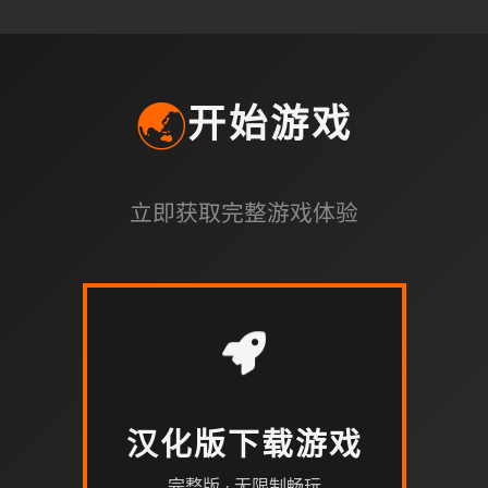
🌏
开始游戏
立即获取完整游戏体验
汉化版下载游戏
完整版 · 无限制畅玩