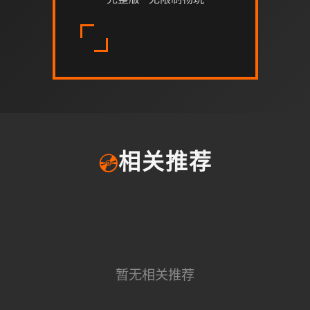
💿
相关推荐
暂无相关推荐