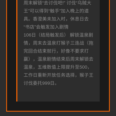
周末解锁“去讨伐吧!” 讨伐“乌贼大
王”可以得到“触手”加入晚上的道
具。香澄美未加入时，休息日去
“书店”会触发加入剧情
106日（结局触发后） 解锁温泉剧
情，周末去温泉打猴子三连战（拖
完回合结束就行，好像不要求打
赢），温泉剧情结束后周末解锁去
温泉，五维数值上限提升至500，
工作日重新开放任务选择，猴子王
讨伐委托999日。