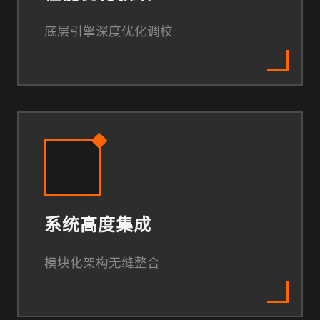
底层引擎深度优化调校
系统高度集成
模块化架构无缝整合