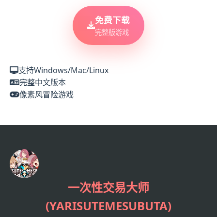
免费下载
完整版游戏
支持Windows/Mac/Linux
完整中文版本
像素风冒险游戏
一次性交易大师
(YARISUTEMESUBUTA)