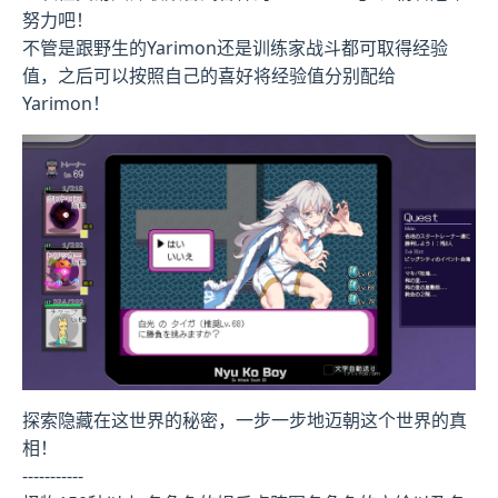
努力吧！
不管是跟野生的Yarimon还是训练家战斗都可取得经验
值，之后可以按照自己的喜好将经验值分别配给
Yarimon！
探索隐藏在这世界的秘密，一步一步地迈朝这个世界的真
相！
-----------