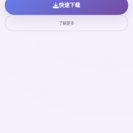
快速下载
了解更多