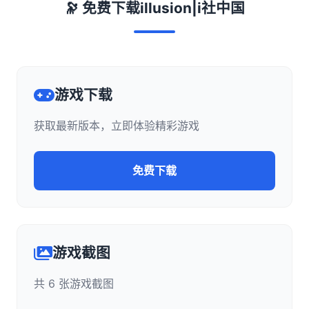
🔭 免费下载illusion|i社中国
游戏下载
获取最新版本，立即体验精彩游戏
免费下载
游戏截图
共 6 张游戏截图