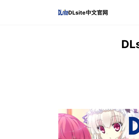
DLsite中文官网
DL