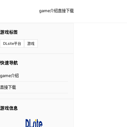
game介绍
直接下载
游戏标签
DLsite平台
游戏
快速导航
game介绍
直接下载
游戏信息