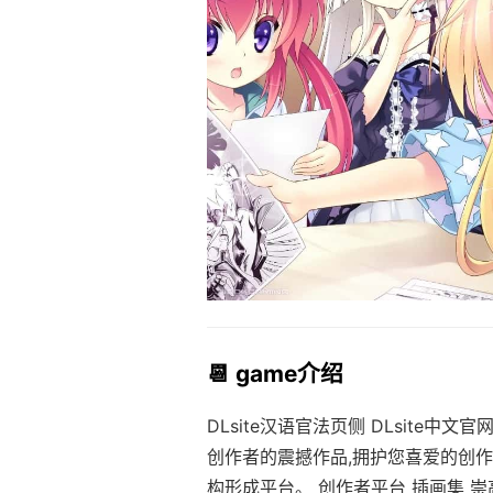
📆 game介绍
DLsite汉语官法页侧 DLsite中
创作者的震撼作品,拥护您喜爱的创作
构形成平台。 创作者平台 插画集 崇高速传