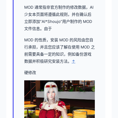
MOD 通常指非官方制作的修改数据，AI
少女本页面将遵循此规则，并在确认后
立即添加“AI*Shoujo”用户制作的 MOD
文件信息。由于
MOD 的性质，安装 MOD 的风险由您自
行承担，并且您应该了解在使用 MOD 之
前需要具备一定的知识，例如备份游戏
数据并积极研究安装方法。
↑
硬修改