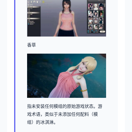
香草
指未安装任何模组的原始游戏状态。游
戏术语，类似于未添加任何配料（模
组）的冰淇淋。