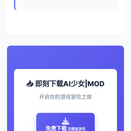
📥 即刻下载AI少女|MOD
开启你的游戏冒险之旅
免费下载
完整版游戏