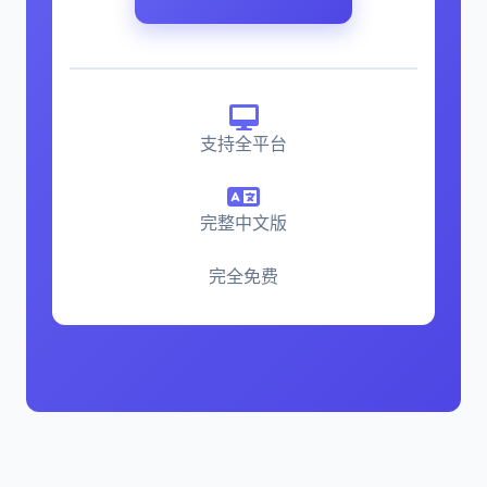
支持全平台
完整中文版
完全免费