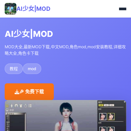
AI少女|MOD
AI少女|MOD
MOD大全,最新MOD下载,中文MOD,角色mod,mod安装教程,详细攻
略大全,角色卡下载
教程
mod
🎉 免费下载