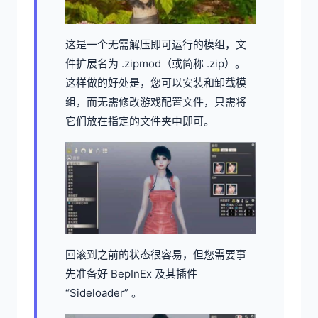
这是一个无需解压即可运行的模组，文
件扩展名为 .zipmod（或简称 .zip）。
这样做的好处是，您可以安装和卸载模
组，而无需修改游戏配置文件，只需将
它们放在指定的文件夹中即可。
回滚到之前的状态很容易，但您需要事
先准备好 BepInEx 及其插件
“Sideloader” 。