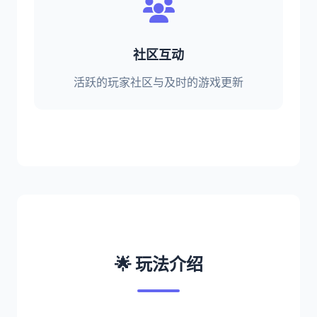
社区互动
活跃的玩家社区与及时的游戏更新
🌟 玩法介绍