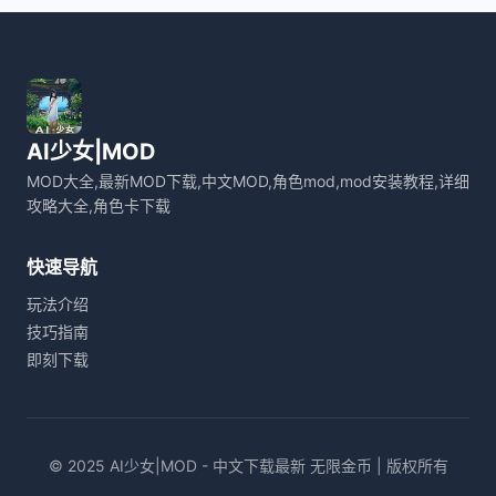
AI少女|MOD
MOD大全,最新MOD下载,中文MOD,角色mod,mod安装教程,详细
攻略大全,角色卡下载
快速导航
玩法介绍
技巧指南
即刻下载
© 2025 AI少女|MOD - 中文下载最新 无限金币 | 版权所有