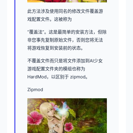
此方法涉及使用同名的修改文件覆盖游
戏配置文件。这被称为
“覆盖法”。这是最简单的安装方法，但除
非您事先复制原始文件，否则您将无法
将游戏恢复到安装前的状态。
不覆盖文件而只是将文件添加到AI少女
游戏配置文件夹的模组也称为
HardMod，以区别于 zipmod。
Zipmod