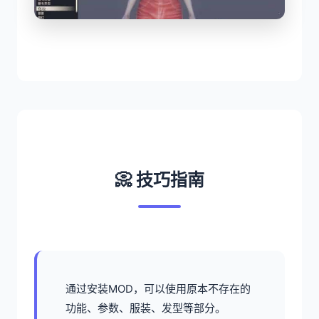
📀 技巧指南
通过安装MOD，可以使用原本不存在的
功能、参数、服装、发型等部分。