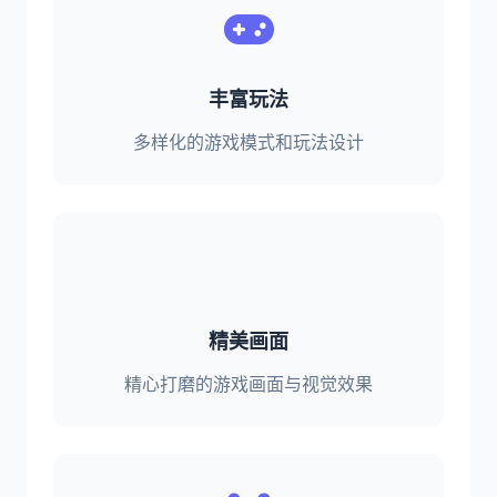
丰富玩法
多样化的游戏模式和玩法设计
精美画面
精心打磨的游戏画面与视觉效果